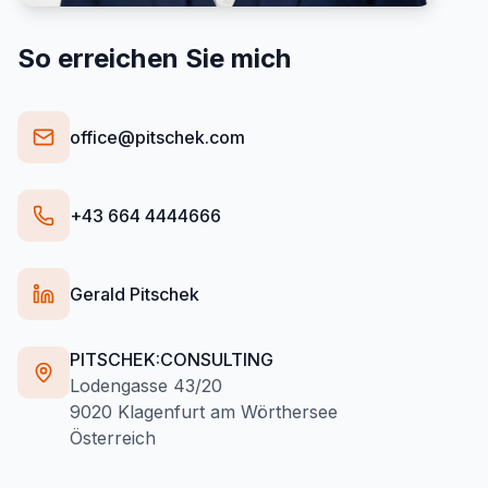
So erreichen Sie mich
office@pitschek.com
+43 664 4444666
Gerald Pitschek
PITSCHEK:CONSULTING
Lodengasse 43/20
9020 Klagenfurt am Wörthersee
Österreich