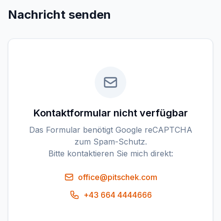
Nachricht senden
Kontaktformular nicht verfügbar
Das Formular benötigt Google reCAPTCHA
zum Spam-Schutz.
Bitte kontaktieren Sie mich direkt:
office@pitschek.com
+43 664 4444666