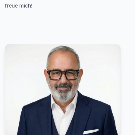
freue mich!