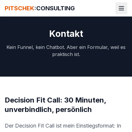
PITSCHEK
:CONSULTING
Kontakt
Kein Funnel, kein Chatbot. Aber ein Formular, weil es
praktisch ist.
Decision Fit Call: 30 Minuten,
unverbindlich, persönlich
Der Decision Fit Call ist mein Einstiegsformat: In