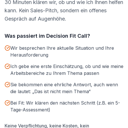
30 Minuten klären wir, ob und wie ich Ihnen helfen
kann. Kein Sales-Pitch, sondern ein offenes
Gespräch auf Augenhöhe.
Was passiert im Decision Fit Call?
Wir besprechen Ihre aktuelle Situation und Ihre
Herausforderung
Ich gebe eine erste Einschätzung, ob und wie meine
Arbeitsbereiche zu Ihrem Thema passen
Sie bekommen eine ehrliche Antwort, auch wenn
die lautet: „Das ist nicht mein Thema“
Bei Fit: Wir klären den nächsten Schritt (z.B. ein 5-
Tage-Assessment)
Keine Verpflichtung, keine Kosten, kein