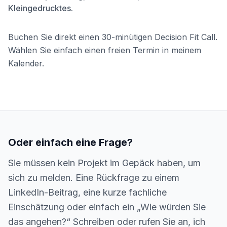
Kleingedrucktes.
Buchen Sie direkt einen 30-minütigen Decision Fit Call.
Wählen Sie einfach einen freien Termin in meinem
Kalender.
Oder einfach eine Frage?
Sie müssen kein Projekt im Gepäck haben, um
sich zu melden. Eine Rückfrage zu einem
LinkedIn-Beitrag, eine kurze fachliche
Einschätzung oder einfach ein „Wie würden Sie
das angehen?“ Schreiben oder rufen Sie an, ich